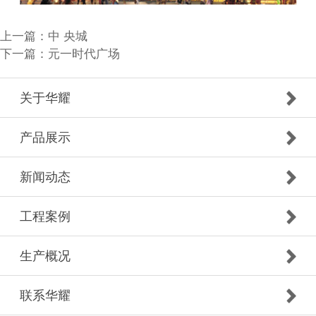
上一篇：
中 央城
下一篇：
元一时代广场
关于华耀
产品展示
新闻动态
工程案例
生产概况
联系华耀